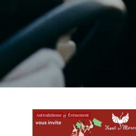
,
Antivalidisme
Évènement