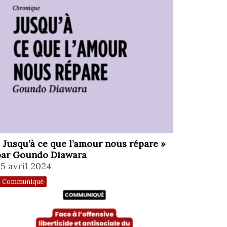
 Jusqu’à ce que l’amour nous répare »
par Goundo Diawara
5 avril 2024
Communiqué