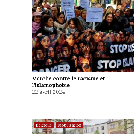
Marche contre le racisme et
l’islamophobie
22 avril 2024
,
Belgique
Mobilisation