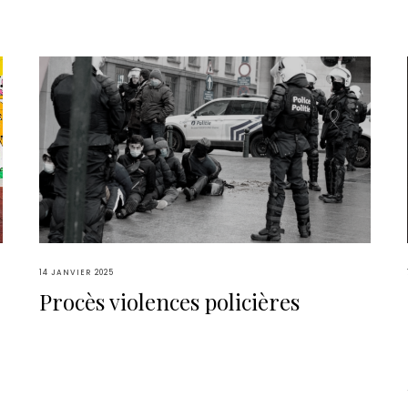
14 JANVIER 2025
Procès violences policières