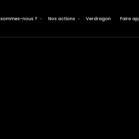
 sommes-nous ?
Nos actions
Verdragon
Faire ap