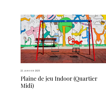
22 JANVIER 2025
Plaine de jeu Indoor (Quartier
Midi)