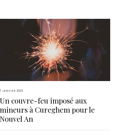
7 JANVIER 2025
Un couvre-feu imposé aux
mineurs à Cureghem pour le
Nouvel An