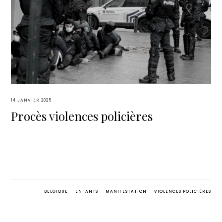
14 JANVIER 2025
Procès violences policières
BELGIQUE
ENFANTS
MANIFESTATION
VIOLENCES POLICIÈRES