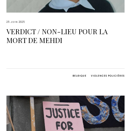
25 JUIN 2025
VERDICT / NON-LIEU POUR LA
MORT DE MEHDI
BELGIQUE
VIOLENCES POLICIÈRES