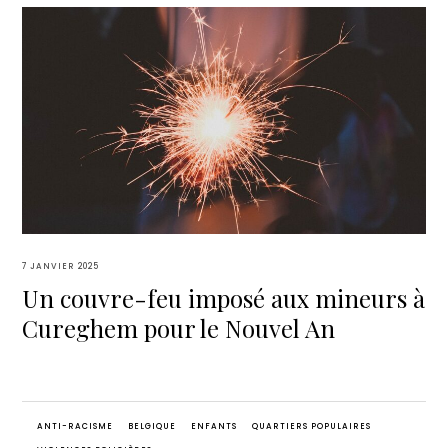
7 JANVIER 2025
Un couvre-feu imposé aux mineurs à
Cureghem pour le Nouvel An
ANTI-RACISME
BELGIQUE
ENFANTS
QUARTIERS POPULAIRES