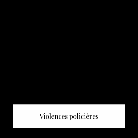
Violences policières