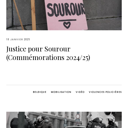
18 JANVIER 2025
Justice pour Sourour
(Commémorations 2024/25)
BELGIQUE
MOBILISATION
VIDÉO
VIOLENCES POLICIÈRES