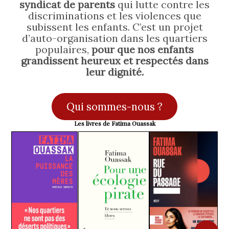
syndicat de parents
qui lutte contre les
discriminations et les violences que
subissent les enfants. C’est un projet
d’auto-organisation dans les quartiers
populaires,
pour que nos enfants
grandissent heureux et respectés dans
leur dignité.
Qui sommes-nous ?
Les livres de Fatima Ouassak