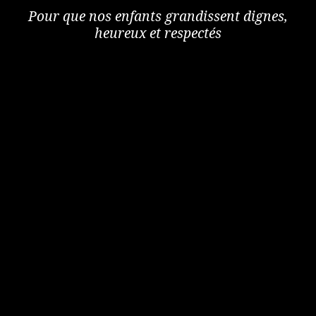
Pour que nos enfants grandissent dignes,
heureux et respectés