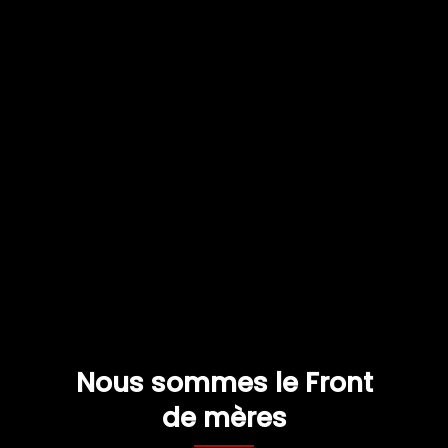
Nous sommes le Front
de mères