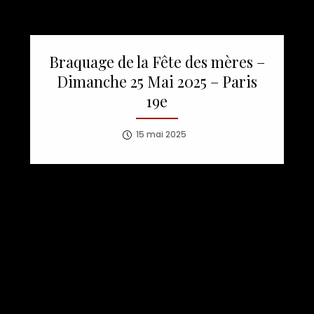
Braquage de la Fête des mères –
Dimanche 25 Mai 2025 – Paris
19e
15 mai 2025