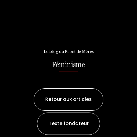
Le blog du Front de Mères
Féminisme
Retour aux articles
Texte fondateur