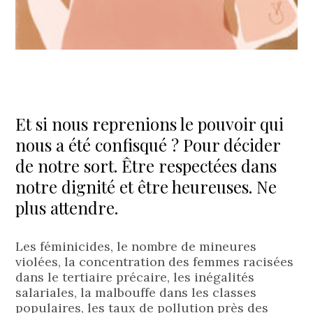
Et si nous reprenions le pouvoir qui
nous a été confisqué ? Pour décider
de notre sort. Être respectées dans
notre dignité et être heureuses. Ne
plus attendre.
Les féminicides, le nombre de mineures
violées, la concentration des femmes racisées
dans le tertiaire précaire, les inégalités
salariales, la malbouffe dans les classes
populaires, les taux de pollution près des