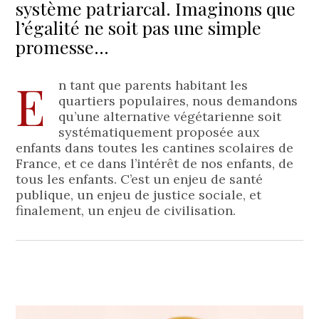
système patriarcal. Imaginons que
l’égalité ne soit pas une simple
promesse…
E
n tant que parents habitant les
quartiers populaires, nous demandons
qu’une alternative végétarienne soit
systématiquement proposée aux
enfants dans toutes les cantines scolaires de
France, et ce dans l’intérêt de nos enfants, de
tous les enfants. C’est un enjeu de santé
publique, un enjeu de justice sociale, et
finalement, un enjeu de civilisation.