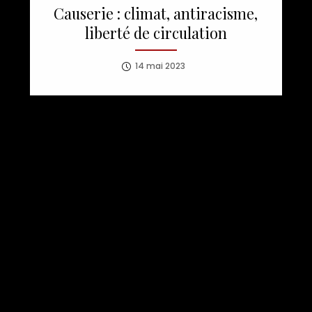
Causerie : climat, antiracisme,
liberté de circulation
14 mai 2023