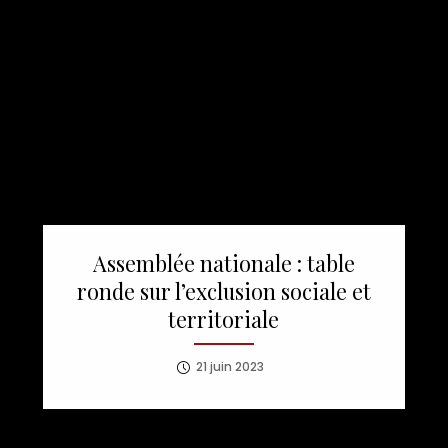
Assemblée nationale : table
ronde sur l’exclusion sociale et
territoriale
21 juin 2023